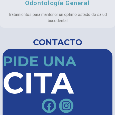
Odontología General
Tratamientos para mantener un óptimo estado de salud
bucodental
CONTACTO
PIDE UNA
CITA