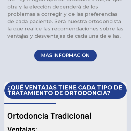
otra y la elección dependerá de los
problemas a corregir y de las preferencias
de cada paciente. Será nuestra ortodoncista
la que realice las recomendaciones sobre las
ventajas y desventajas de cada una de ellas.
MAS INFORMACIÓN
¿QUÉ VENTAJAS TIENE CADA TIPO DE
TRATAMIENTO DE ORTODONCIA?
Ortodoncia Tradicional
Ventajas: