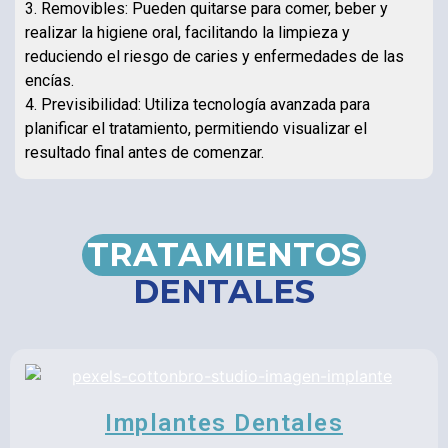
3. Removibles: Pueden quitarse para comer, beber y
realizar la higiene oral, facilitando la limpieza y
reduciendo el riesgo de caries y enfermedades de las
encías.
4. Previsibilidad: Utiliza tecnología avanzada para
planificar el tratamiento, permitiendo visualizar el
resultado final antes de comenzar.
TRATAMIENTOS
DENTALES
Implantes Dentales