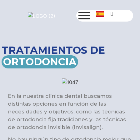
TRATAMIENTOS DE
ORTODONCIA
En la nuestra clínica dental buscamos
distintas opciones en función de las
necesidades y objetivos, como las técnicas
de ortodoncia fija tradiciones y las técnicas
de ortodoncia invisible (Invisalign).
No hay ningún tipo de ortodoncia mejor que