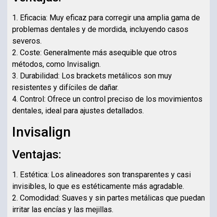
1. Eficacia: Muy eficaz para corregir una amplia gama de
problemas dentales y de mordida, incluyendo casos
severos.
2. Coste: Generalmente más asequible que otros
métodos, como Invisalign.
3. Durabilidad: Los brackets metálicos son muy
resistentes y difíciles de dañar.
4. Control: Ofrece un control preciso de los movimientos
dentales, ideal para ajustes detallados.
Invisalign
Ventajas:
1. Estética: Los alineadores son transparentes y casi
invisibles, lo que es estéticamente más agradable.
2. Comodidad: Suaves y sin partes metálicas que puedan
irritar las encías y las mejillas.