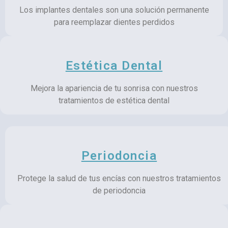
Los implantes dentales son una solución permanente
para reemplazar dientes perdidos
Estética Dental
Mejora la apariencia de tu sonrisa con nuestros
tratamientos de estética dental
Periodoncia
Protege la salud de tus encías con nuestros tratamientos
de periodoncia