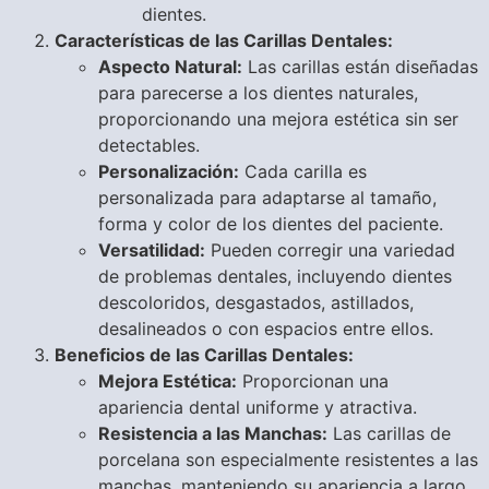
dientes.
Características de las Carillas Dentales:
Aspecto Natural:
Las carillas están diseñadas
para parecerse a los dientes naturales,
proporcionando una mejora estética sin ser
detectables.
Personalización:
Cada carilla es
personalizada para adaptarse al tamaño,
forma y color de los dientes del paciente.
Versatilidad:
Pueden corregir una variedad
de problemas dentales, incluyendo dientes
descoloridos, desgastados, astillados,
desalineados o con espacios entre ellos.
Beneficios de las Carillas Dentales:
Mejora Estética:
Proporcionan una
apariencia dental uniforme y atractiva.
Resistencia a las Manchas:
Las carillas de
porcelana son especialmente resistentes a las
manchas, manteniendo su apariencia a largo