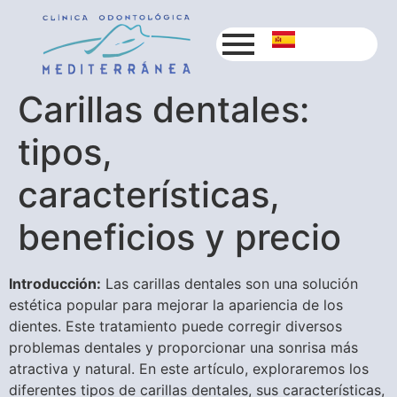
Carillas dentales:
tipos,
características,
beneficios y precio
Introducción:
Las carillas dentales son una solución
estética popular para mejorar la apariencia de los
dientes. Este tratamiento puede corregir diversos
problemas dentales y proporcionar una sonrisa más
atractiva y natural. En este artículo, exploraremos los
diferentes tipos de carillas dentales, sus características,