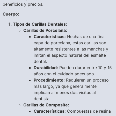
beneficios y precios.
Cuerpo:
Tipos de Carillas Dentales:
Carillas de Porcelana:
Características:
Hechas de una fina
capa de porcelana, estas carillas son
altamente resistentes a las manchas y
imitan el aspecto natural del esmalte
dental.
Durabilidad:
Pueden durar entre 10 y 15
años con el cuidado adecuado.
Procedimiento:
Requieren un proceso
más largo, ya que generalmente
implican al menos dos visitas al
dentista.
Carillas de Composite:
Características:
Compuestas de resina