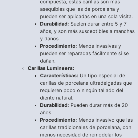
compuesta, estas carillas son más
asequibles que las de porcelana y
pueden ser aplicadas en una sola visita.
Durabilidad:
Suelen durar entre 5 y 7
años, y son más susceptibles a manchas
y daños.
Procedimiento:
Menos invasivas y
pueden ser reparadas fácilmente si se
dañan.
Carillas Lumineers:
Características:
Un tipo especial de
carillas de porcelana ultradelgadas que
requieren poco o ningún tallado del
diente natural.
Durabilidad:
Pueden durar más de 20
años.
Procedimiento:
Menos invasivo que las
carillas tradicionales de porcelana, con
menos necesidad de remodelar los