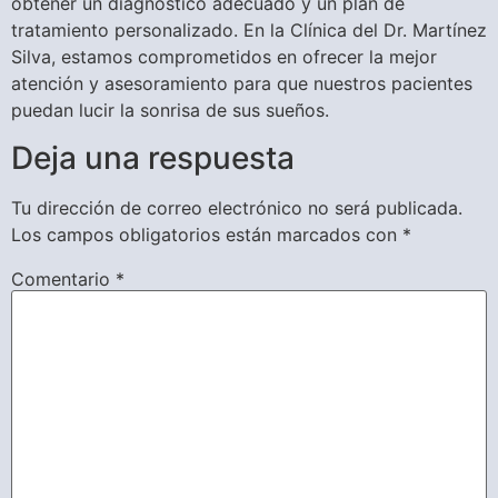
obtener un diagnóstico adecuado y un plan de
tratamiento personalizado. En la Clínica del Dr. Martínez
Silva, estamos comprometidos en ofrecer la mejor
atención y asesoramiento para que nuestros pacientes
puedan lucir la sonrisa de sus sueños.
Deja una respuesta
Tu dirección de correo electrónico no será publicada.
Los campos obligatorios están marcados con
*
Comentario
*