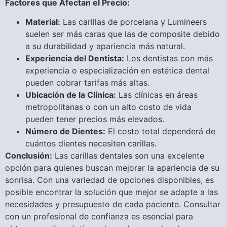
Factores que Afectan el Precio:
Material:
Las carillas de porcelana y Lumineers
suelen ser más caras que las de composite debido
a su durabilidad y apariencia más natural.
Experiencia del Dentista:
Los dentistas con más
experiencia o especialización en estética dental
pueden cobrar tarifas más altas.
Ubicación de la Clínica:
Las clínicas en áreas
metropolitanas o con un alto costo de vida
pueden tener precios más elevados.
Número de Dientes:
El costo total dependerá de
cuántos dientes necesiten carillas.
Conclusión:
Las carillas dentales son una excelente
opción para quienes buscan mejorar la apariencia de su
sonrisa. Con una variedad de opciones disponibles, es
posible encontrar la solución que mejor se adapte a las
necesidades y presupuesto de cada paciente. Consultar
con un profesional de confianza es esencial para