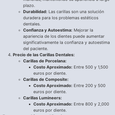
plazo.
Durabilidad:
Las carillas son una solución
duradera para los problemas estéticos
dentales.
Confianza y Autoestima:
Mejorar la
apariencia de los dientes puede aumentar
significativamente la confianza y autoestima
del paciente.
Precio de las Carillas Dentales:
Carillas de Porcelana:
Costo Aproximado:
Entre 500 y 1,500
euros por diente.
Carillas de Composite:
Costo Aproximado:
Entre 200 y 500
euros por diente.
Carillas Lumineers:
Costo Aproximado:
Entre 800 y 2,000
euros por diente.