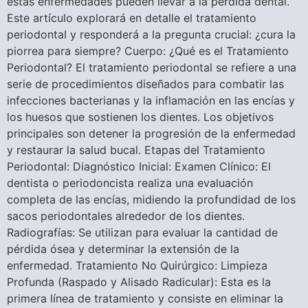
estas enfermedades pueden llevar a la pérdida dental.
Este artículo explorará en detalle el tratamiento
periodontal y responderá a la pregunta crucial: ¿cura la
piorrea para siempre? Cuerpo: ¿Qué es el Tratamiento
Periodontal? El tratamiento periodontal se refiere a una
serie de procedimientos diseñados para combatir las
infecciones bacterianas y la inflamación en las encías y
los huesos que sostienen los dientes. Los objetivos
principales son detener la progresión de la enfermedad
y restaurar la salud bucal. Etapas del Tratamiento
Periodontal: Diagnóstico Inicial: Examen Clínico: El
dentista o periodoncista realiza una evaluación
completa de las encías, midiendo la profundidad de los
sacos periodontales alrededor de los dientes.
Radiografías: Se utilizan para evaluar la cantidad de
pérdida ósea y determinar la extensión de la
enfermedad. Tratamiento No Quirúrgico: Limpieza
Profunda (Raspado y Alisado Radicular): Esta es la
primera línea de tratamiento y consiste en eliminar la