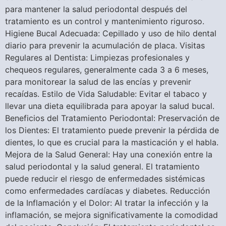
para mantener la salud periodontal después del
tratamiento es un control y mantenimiento riguroso.
Higiene Bucal Adecuada: Cepillado y uso de hilo dental
diario para prevenir la acumulación de placa. Visitas
Regulares al Dentista: Limpiezas profesionales y
chequeos regulares, generalmente cada 3 a 6 meses,
para monitorear la salud de las encías y prevenir
recaídas. Estilo de Vida Saludable: Evitar el tabaco y
llevar una dieta equilibrada para apoyar la salud bucal.
Beneficios del Tratamiento Periodontal: Preservación de
los Dientes: El tratamiento puede prevenir la pérdida de
dientes, lo que es crucial para la masticación y el habla.
Mejora de la Salud General: Hay una conexión entre la
salud periodontal y la salud general. El tratamiento
puede reducir el riesgo de enfermedades sistémicas
como enfermedades cardíacas y diabetes. Reducción
de la Inflamación y el Dolor: Al tratar la infección y la
inflamación, se mejora significativamente la comodidad