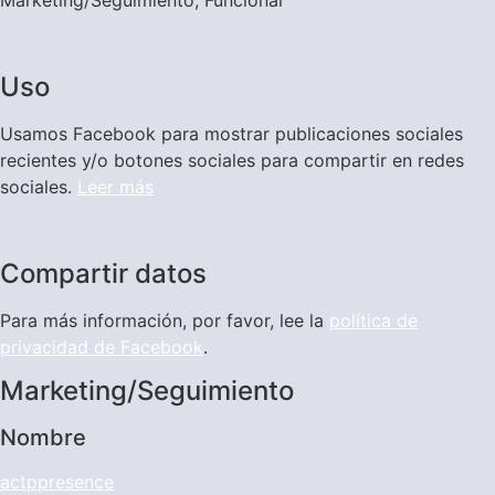
Marketing/Seguimiento, Funcional
Uso
Usamos Facebook para mostrar publicaciones sociales
recientes y/o botones sociales para compartir en redes
sociales.
Leer más
Compartir datos
Para más información, por favor, lee la
política de
privacidad de Facebook
.
Marketing/Seguimiento
Nombre
actppresence