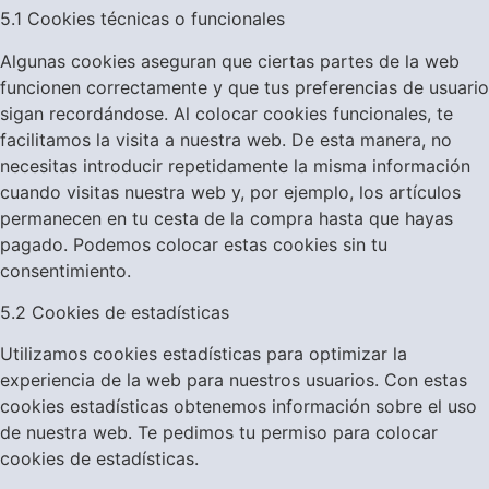
5.1 Cookies técnicas o funcionales
Algunas cookies aseguran que ciertas partes de la web
funcionen correctamente y que tus preferencias de usuario
sigan recordándose. Al colocar cookies funcionales, te
facilitamos la visita a nuestra web. De esta manera, no
necesitas introducir repetidamente la misma información
cuando visitas nuestra web y, por ejemplo, los artículos
permanecen en tu cesta de la compra hasta que hayas
pagado. Podemos colocar estas cookies sin tu
consentimiento.
5.2 Cookies de estadísticas
Utilizamos cookies estadísticas para optimizar la
experiencia de la web para nuestros usuarios. Con estas
cookies estadísticas obtenemos información sobre el uso
de nuestra web. Te pedimos tu permiso para colocar
cookies de estadísticas.