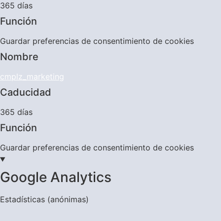
365 días
Función
Guardar preferencias de consentimiento de cookies
Nombre
cmplz_marketing
Caducidad
365 días
Función
Guardar preferencias de consentimiento de cookies
Google Analytics
Estadísticas (anónimas)