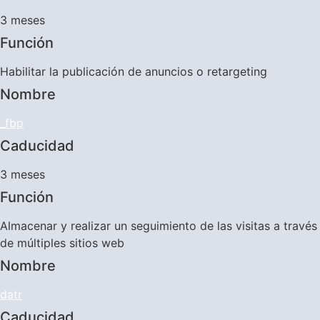
3 meses
Función
Habilitar la publicación de anuncios o retargeting
Nombre
_fbp
Caducidad
3 meses
Función
Almacenar y realizar un seguimiento de las visitas a través
de múltiples sitios web
Nombre
datr
Caducidad