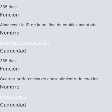
365 días
Función
Almacenar la ID de la política de cookies aceptada
Nombre
complianz_consent_status
Caducidad
365 días
Función
Guardar preferencias de consentimiento de cookies
Nombre
cmplz_event_*
Caducidad