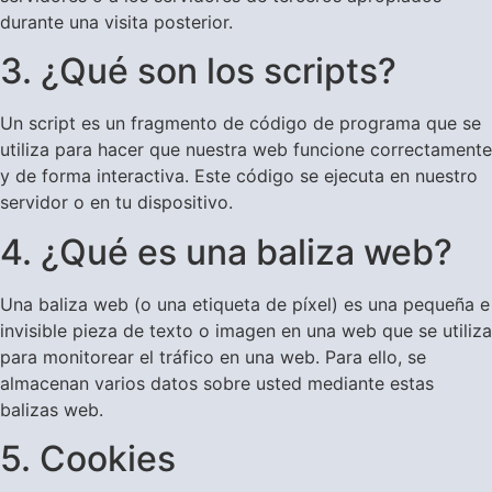
durante una visita posterior.
3. ¿Qué son los scripts?
Un script es un fragmento de código de programa que se
utiliza para hacer que nuestra web funcione correctamente
y de forma interactiva. Este código se ejecuta en nuestro
servidor o en tu dispositivo.
4. ¿Qué es una baliza web?
Una baliza web (o una etiqueta de píxel) es una pequeña e
invisible pieza de texto o imagen en una web que se utiliza
para monitorear el tráfico en una web. Para ello, se
almacenan varios datos sobre usted mediante estas
balizas web.
5. Cookies