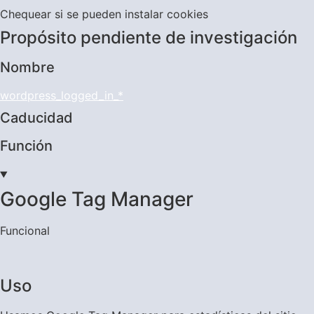
Chequear si se pueden instalar cookies
Propósito pendiente de investigación
Nombre
wordpress_logged_in_*
Caducidad
Función
Google Tag Manager
Funcional
Uso