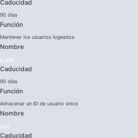
Caducidad
90 días
Función
Mantener los usuarios logeados
Nombre
c_user
Caducidad
90 días
Función
Almacenar un ID de usuario único
Nombre
csm
Caducidad