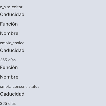
e_site-editor
Caducidad
Función
Nombre
cmplz_choice
Caducidad
365 días
Función
Nombre
cmplz_consent_status
Caducidad
365 días