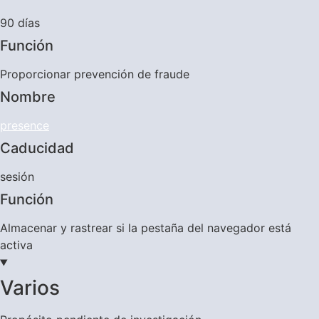
90 días
Función
Proporcionar prevención de fraude
Nombre
presence
Caducidad
sesión
Función
Almacenar y rastrear si la pestaña del navegador está
activa
Varios