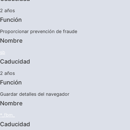
2 años
Función
Proporcionar prevención de fraude
Nombre
sb
Caducidad
2 años
Función
Guardar detalles del navegador
Nombre
*_fbm_
Caducidad