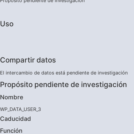
Propósito pendiente de investigación
Uso
Compartir datos
El intercambio de datos está pendiente de investigación
Propósito pendiente de investigación
Nombre
WP_DATA_USER_3
Caducidad
Función