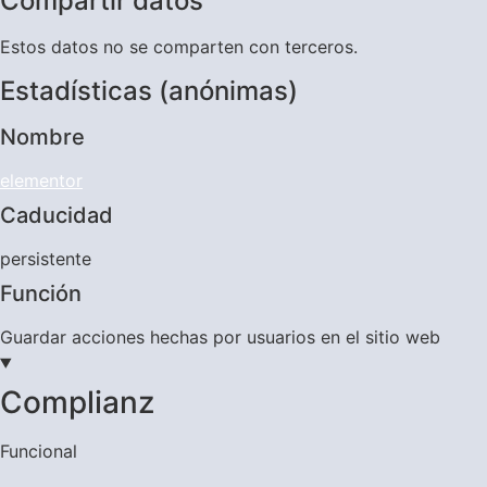
Compartir datos
Estos datos no se comparten con terceros.
Estadísticas (anónimas)
Nombre
elementor
Caducidad
persistente
Función
Guardar acciones hechas por usuarios en el sitio web
Complianz
Funcional