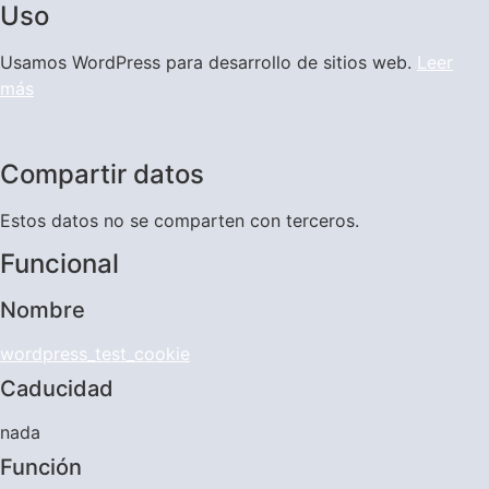
Uso
Usamos WordPress para desarrollo de sitios web.
Leer
más
Compartir datos
Estos datos no se comparten con terceros.
Funcional
Nombre
wordpress_test_cookie
Caducidad
nada
Función