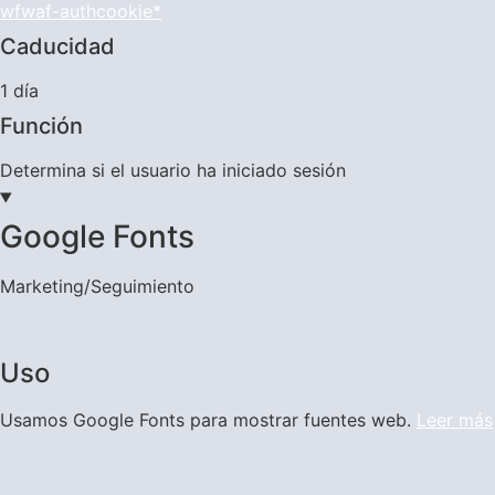
wfwaf-authcookie*
Caducidad
1 día
Función
Determina si el usuario ha iniciado sesión
Google Fonts
Marketing/Seguimiento
Uso
Usamos Google Fonts para mostrar fuentes web.
Leer más