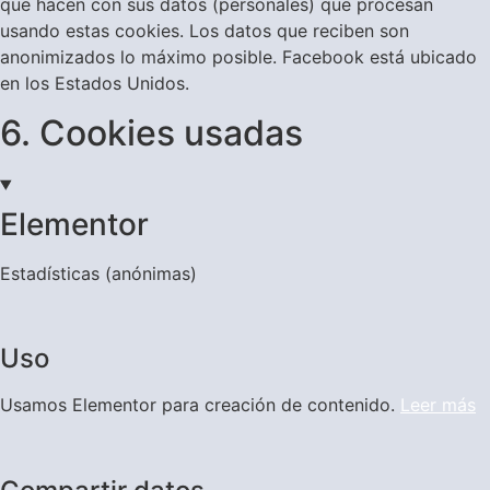
que hacen con sus datos (personales) que procesan
usando estas cookies. Los datos que reciben son
anonimizados lo máximo posible. Facebook está ubicado
en los Estados Unidos.
6. Cookies usadas
Elementor
Estadísticas (anónimas)
Uso
Usamos Elementor para creación de contenido.
Leer más