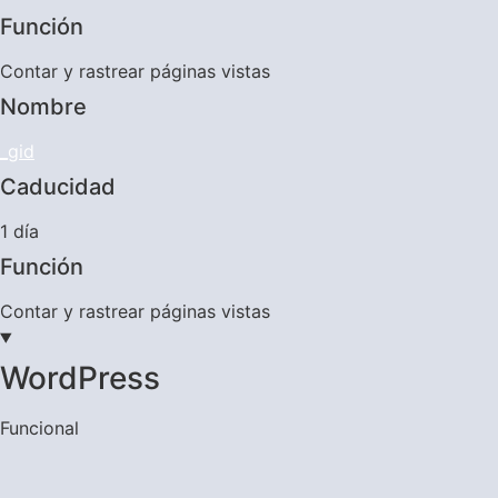
Función
Contar y rastrear páginas vistas
Nombre
_gid
Caducidad
1 día
Función
Contar y rastrear páginas vistas
WordPress
Funcional