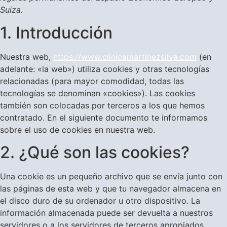
Suiza.
1. Introducción
Nuestra web,
https://www.clinicamartinezsilva.com
(en
adelante: «la web») utiliza cookies y otras tecnologías
relacionadas (para mayor comodidad, todas las
tecnologías se denominan «cookies»). Las cookies
también son colocadas por terceros a los que hemos
contratado. En el siguiente documento te informamos
sobre el uso de cookies en nuestra web.
2. ¿Qué son las cookies?
Una cookie es un pequeño archivo que se envía junto con
las páginas de esta web y que tu navegador almacena en
el disco duro de su ordenador u otro dispositivo. La
información almacenada puede ser devuelta a nuestros
servidores o a los servidores de terceros apropiados