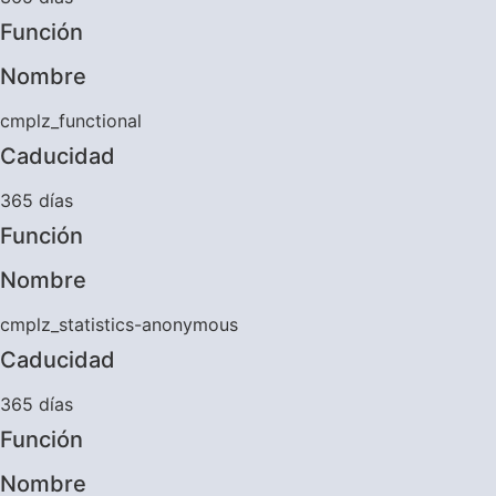
Función
Nombre
cmplz_functional
Caducidad
365 días
Función
Nombre
cmplz_statistics-anonymous
Caducidad
365 días
Función
Nombre