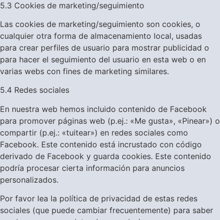
5.3 Cookies de marketing/seguimiento
Las cookies de marketing/seguimiento son cookies, o
cualquier otra forma de almacenamiento local, usadas
para crear perfiles de usuario para mostrar publicidad o
para hacer el seguimiento del usuario en esta web o en
varias webs con fines de marketing similares.
5.4 Redes sociales
En nuestra web hemos incluido contenido de Facebook
para promover páginas web (p.ej.: «Me gusta», «Pinear») o
compartir (p.ej.: «tuitear») en redes sociales como
Facebook. Este contenido está incrustado con código
derivado de Facebook y guarda cookies. Este contenido
podría procesar cierta información para anuncios
personalizados.
Por favor lea la política de privacidad de estas redes
sociales (que puede cambiar frecuentemente) para saber