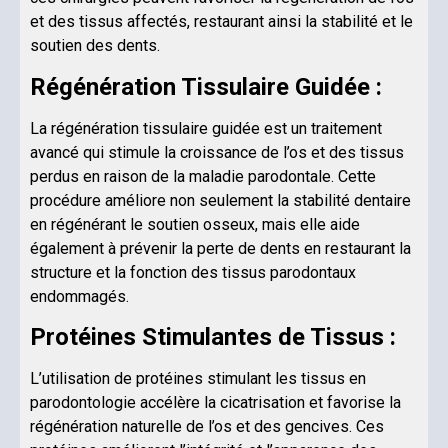
et des tissus affectés, restaurant ainsi la stabilité et le
soutien des dents.
Régénération Tissulaire Guidée :
La régénération tissulaire guidée est un traitement
avancé qui stimule la croissance de l’os et des tissus
perdus en raison de la maladie parodontale. Cette
procédure améliore non seulement la stabilité dentaire
en régénérant le soutien osseux, mais elle aide
également à prévenir la perte de dents en restaurant la
structure et la fonction des tissus parodontaux
endommagés.
Protéines Stimulantes de Tissus :
L’utilisation de protéines stimulant les tissus en
parodontologie accélère la cicatrisation et favorise la
régénération naturelle de l’os et des gencives. Ces