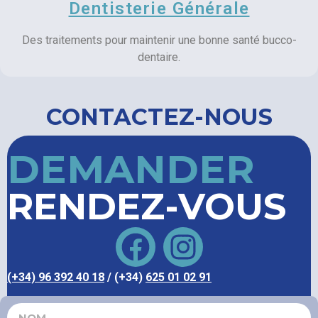
Dentisterie Générale
Des traitements pour maintenir une bonne santé bucco-
dentaire.
CONTACTEZ-NOUS
DEMANDER
RENDEZ-VOUS
(+34) 96 392 40 18
/ (+34)
625 01 02 91