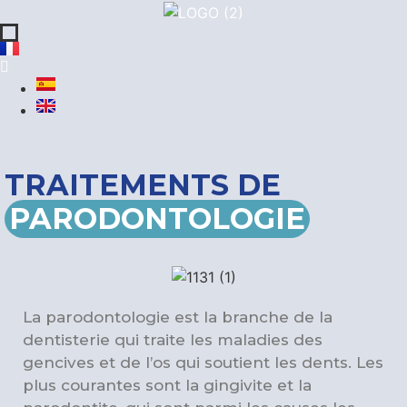
TRAITEMENTS DE
PARODONTOLOGIE
La parodontologie est la branche de la
dentisterie qui traite les maladies des
gencives et de l’os qui soutient les dents. Les
plus courantes sont la gingivite et la