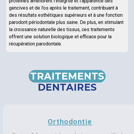
protéines améliorent l’intégrité et l’apparence des
gencives et de l’os après le traitement, contribuant à
des résultats esthétiques supérieurs et à une fonction
parodont périodontale plus saine. De plus, en stimulant
la croissance naturelle des tissus, ces traitements
offrent une solution biologique et efficace pour la
récupération parodontale.
TRAITEMENTS
DENTAIRES
Orthodontie