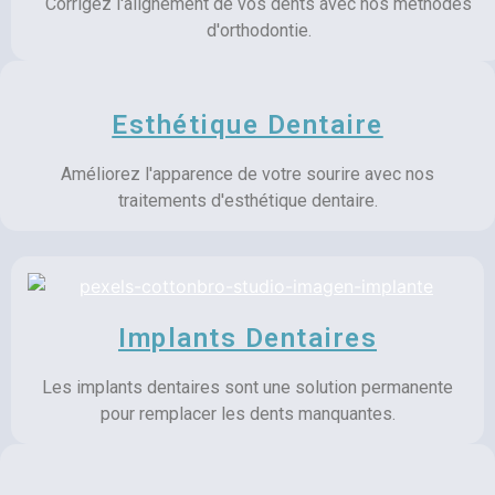
Corrigez l'alignement de vos dents avec nos méthodes
d'orthodontie.
Esthétique Dentaire
Améliorez l'apparence de votre sourire avec nos
traitements d'esthétique dentaire.
Implants Dentaires
Les implants dentaires sont une solution permanente
pour remplacer les dents manquantes.