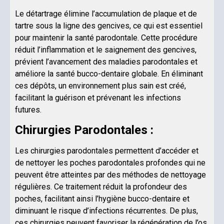
Le détartrage élimine l’accumulation de plaque et de
tartre sous la ligne des gencives, ce qui est essentiel
pour maintenir la santé parodontale. Cette procédure
réduit l’inflammation et le saignement des gencives,
prévient l’avancement des maladies parodontales et
améliore la santé bucco-dentaire globale. En éliminant
ces dépôts, un environnement plus sain est créé,
facilitant la guérison et prévenant les infections
futures.
Chirurgies Parodontales :
Les chirurgies parodontales permettent d’accéder et
de nettoyer les poches parodontales profondes qui ne
peuvent être atteintes par des méthodes de nettoyage
régulières. Ce traitement réduit la profondeur des
poches, facilitant ainsi l’hygiène bucco-dentaire et
diminuant le risque d’infections récurrentes. De plus,
ces chirurgies peuvent favoriser la régénération de l’os