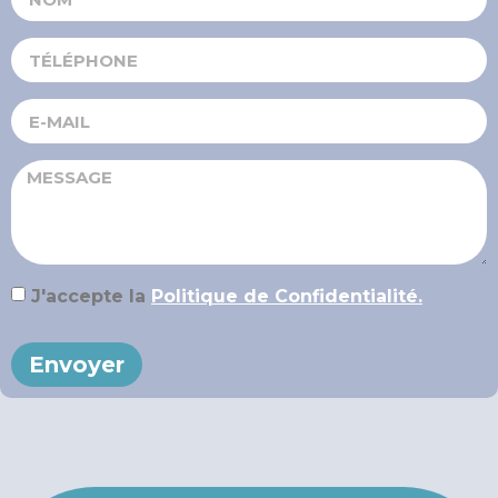
J'accepte la
Politique de Confidentialité.
Envoyer