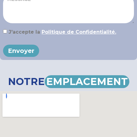
J'accepte la
Politique de Confidentialité.
Envoyer
NOTRE
EMPLACEMENT