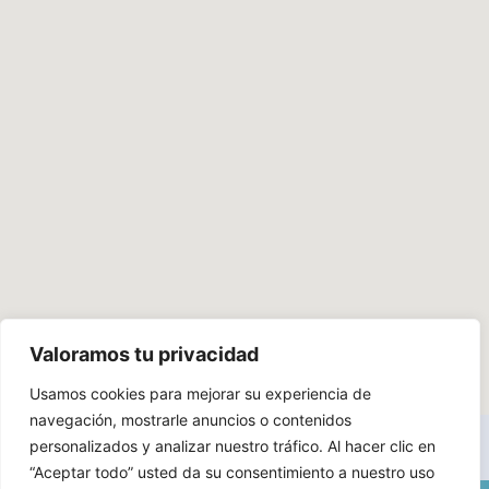
Valoramos tu privacidad
Usamos cookies para mejorar su experiencia de
navegación, mostrarle anuncios o contenidos
personalizados y analizar nuestro tráfico. Al hacer clic en
“Aceptar todo” usted da su consentimiento a nuestro uso